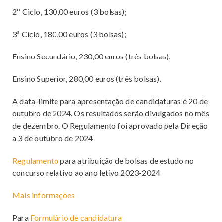
2º Ciclo, 130,00 euros (3 bolsas);
3ª Ciclo, 180,00 euros (3 bolsas);
Ensino Secundário, 230,00 euros (três bolsas);
Ensino Superior, 280,00 euros (três bolsas).
A data-limite para apresentação de candidaturas é 20 de
outubro de 2024. Os resultados serão divulgados no mês
de dezembro. O Regulamento foi aprovado pela Direção
a 3 de outubro de 2024
Regulamento
para atribuição de bolsas de estudo no
concurso relativo ao ano letivo 2023-2024
Mais informações
Para
Formulário de candidatura